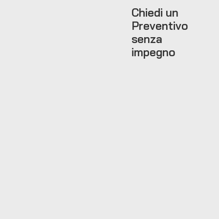
Chiedi un
Preventivo
senza
impegno