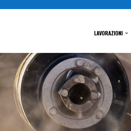
LAVORAZIONI