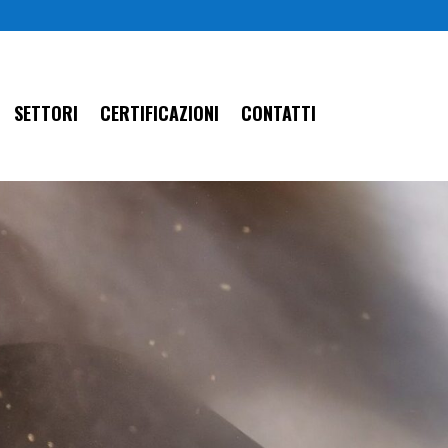
SETTORI
CERTIFICAZIONI
CONTATTI