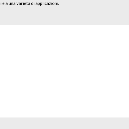
 e a una varietà di applicazioni.