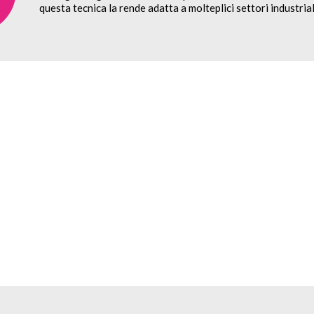
questa tecnica la rende adatta a molteplici settori industriali