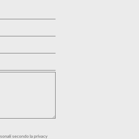
sonali secondo la privacy