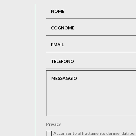
Privacy
Acconsento al trattamento dei miei dati per