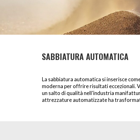
SABBIATURA AUTOMATICA
La sabbiatura automatica si inserisce come 
moderna per offrire risultati eccezionali.
un salto di qualità nell’industria manifattur
attrezzature automatizzate ha trasformato