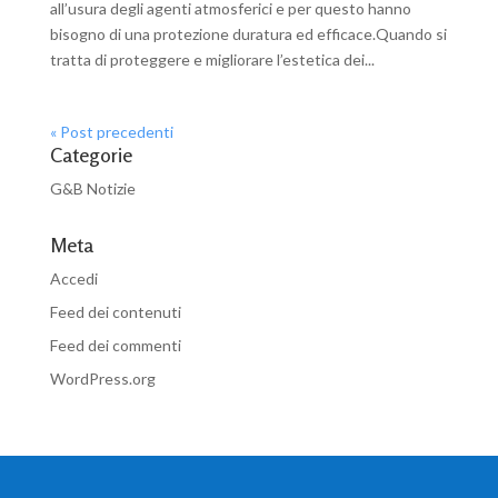
all’usura degli agenti atmosferici e per questo hanno
bisogno di una protezione duratura ed efficace.Quando si
tratta di proteggere e migliorare l’estetica dei...
« Post precedenti
Categorie
G&B Notizie
Meta
Accedi
Feed dei contenuti
Feed dei commenti
WordPress.org