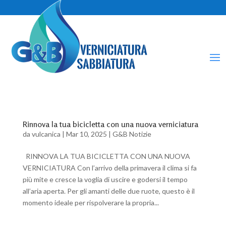
Rinnova la tua bicicletta con una nuova verniciatura
da
vulcanica
|
Mar 10, 2025
|
G&B Notizie
RINNOVA LA TUA BICICLETTA CON UNA NUOVA
VERNICIATURA Con l’arrivo della primavera il clima si fa
più mite e cresce la voglia di uscire e godersi il tempo
all’aria aperta. Per gli amanti delle due ruote, questo è il
momento ideale per rispolverare la propria...