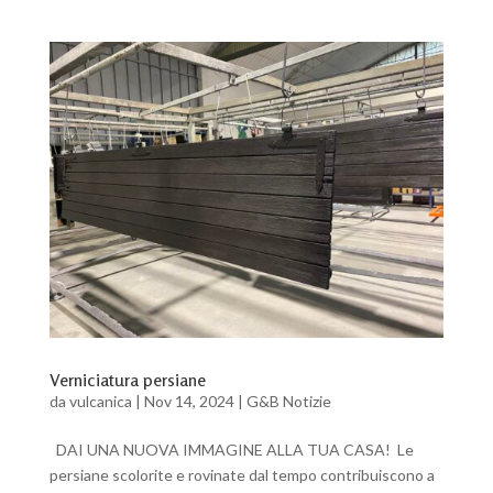
Verniciatura persiane
da
vulcanica
|
Nov 14, 2024
|
G&B Notizie
DAI UNA NUOVA IMMAGINE ALLA TUA CASA! Le
persiane scolorite e rovinate dal tempo contribuiscono a