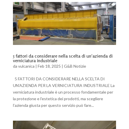
5 fattori da considerare nella scelta di un’azienda di
verniciatura industriale
da
vulcanica
|
Feb 18, 2025
|
G&B Notizie
5 FATTORI DA CONSIDERARE NELLA SCELTA DI
UN’AZIENDA PER LA VERNICIATURA INDUSTRIALE La
verniciatura industriale è un processo fondamentale per
la protezione e l’estetica dei prodotti, ma scegliere
l’azienda giusta per questo servizio può fare...