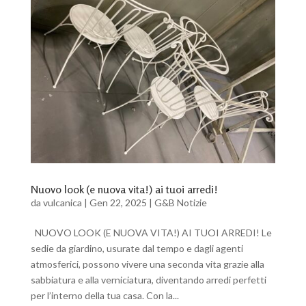
Nuovo look (e nuova vita!) ai tuoi arredi!
da
vulcanica
|
Gen 22, 2025
|
G&B Notizie
NUOVO LOOK (E NUOVA VITA!) AI TUOI ARREDI! Le
sedie da giardino, usurate dal tempo e dagli agenti
atmosferici, possono vivere una seconda vita grazie alla
sabbiatura e alla verniciatura, diventando arredi perfetti
per l’interno della tua casa. Con la...